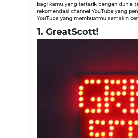
bagi kamu yang tertarik dengan dunia te
rekomendasi channel YouTube yang penu
YouTube yang membuatmu semakin cer
1. GreatScott!