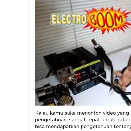
Kalau kamu suka menonton video yang
pengetahuan, sangat tepat untuk data
bisa mendapatkan pengetahuan tentang