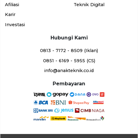
Afiliasi
Teknik Digital
Karir
Investasi
Hubungi Kami
0813 - 7172 - 8509 (Iklan)
0851 - 6169 - 5955 (CS)
info@anakteknik.co.id
Pembayaran