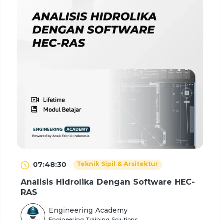
07:48:30
Teknik Sipil & Arsitektur
Analisis Hidrolika Dengan Software HEC-
RAS
Engineering Academy
Engineering Training Solutions