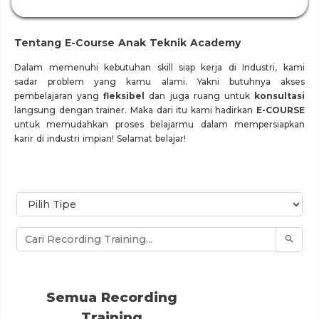
Tentang E-Course Anak Teknik Academy
Dalam memenuhi kebutuhan skill siap kerja di Industri, kami
sadar problem yang kamu alami. Yakni butuhnya akses
pembelajaran yang
fleksibel
dan juga ruang untuk
konsultasi
langsung dengan trainer. Maka dari itu kami hadirkan
E-COURSE
untuk memudahkan proses belajarmu dalam mempersiapkan
karir di industri impian! Selamat belajar!
Semua Recording
Training