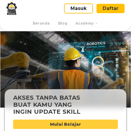
Masuk
Daftar
Beranda
Blog
Academy
AKSES TANPA BATAS
BUAT KAMU YANG
INGIN UPDATE SKILL
Mulai Belajar