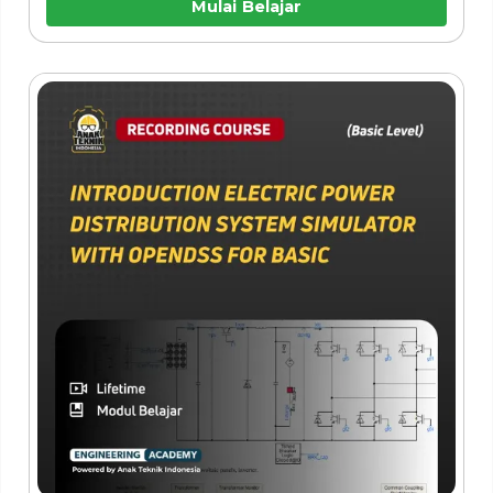
Mulai Belajar