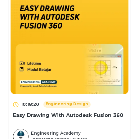
10:18:20
Engineering Design
Easy Drawing With Autodesk Fusion 360
Engineering Academy