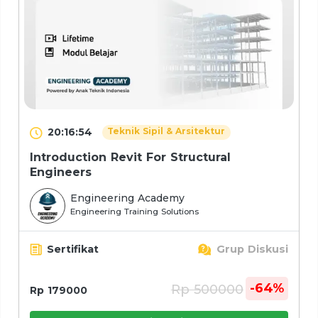
20:16:54
Teknik Sipil & Arsitektur
Introduction Revit For Structural
Engineers
Engineering Academy
Engineering Training Solutions
Sertifikat
Grup Diskusi
-64%
Rp 500000
Rp 179000