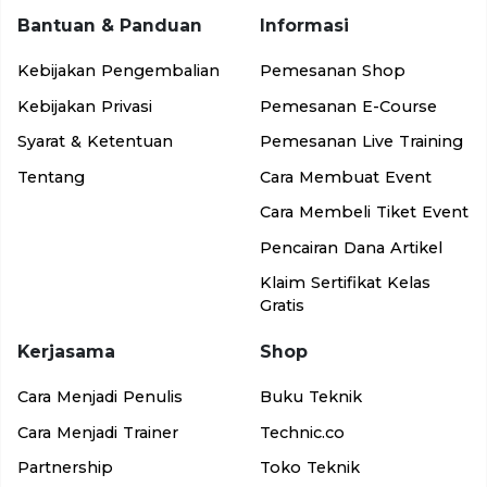
Bantuan & Panduan
Informasi
Kebijakan Pengembalian
Pemesanan Shop
Kebijakan Privasi
Pemesanan E-Course
Syarat & Ketentuan
Pemesanan Live Training
Tentang
Cara Membuat Event
Cara Membeli Tiket Event
Pencairan Dana Artikel
Klaim Sertifikat Kelas
Gratis
Kerjasama
Shop
Cara Menjadi Penulis
Buku Teknik
Cara Menjadi Trainer
Technic.co
Partnership
Toko Teknik