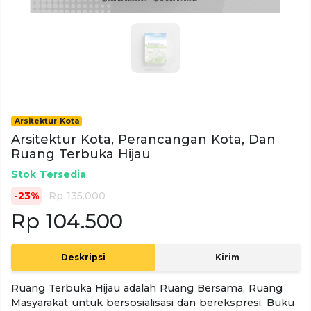
Arsitektur Kota
Arsitektur Kota, Perancangan Kota, Dan
Ruang Terbuka Hijau
Stok Tersedia
-23%
Rp 135.000
Rp 104.500
Deskripsi
Kirim
Ruang Terbuka Hijau adalah Ruang Bersama, Ruang
Masyarakat untuk bersosialisasi dan berekspresi. Buku