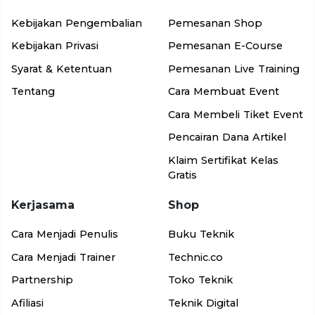
Kebijakan Pengembalian
Pemesanan Shop
Kebijakan Privasi
Pemesanan E-Course
Syarat & Ketentuan
Pemesanan Live Training
Tentang
Cara Membuat Event
Cara Membeli Tiket Event
Pencairan Dana Artikel
Klaim Sertifikat Kelas
Gratis
Kerjasama
Shop
Cara Menjadi Penulis
Buku Teknik
Cara Menjadi Trainer
Technic.co
Partnership
Toko Teknik
Afiliasi
Teknik Digital