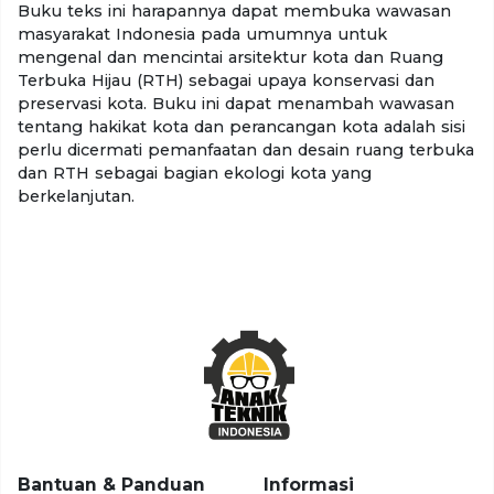
Buku teks ini harapannya dapat membuka wawasan
masyarakat Indonesia pada umumnya untuk
mengenal dan mencintai arsitektur kota dan Ruang
Terbuka Hijau (RTH) sebagai upaya konservasi dan
preservasi kota. Buku ini dapat menambah wawasan
tentang hakikat kota dan perancangan kota adalah sisi
perlu dicermati pemanfaatan dan desain ruang terbuka
dan RTH sebagai bagian ekologi kota yang
berkelanjutan.
Bantuan & Panduan
Informasi