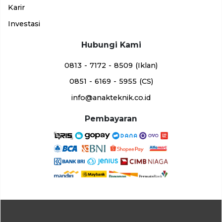
Karir
Investasi
Hubungi Kami
0813 - 7172 - 8509 (Iklan)
0851 - 6169 - 5955 (CS)
info@anakteknik.co.id
Pembayaran