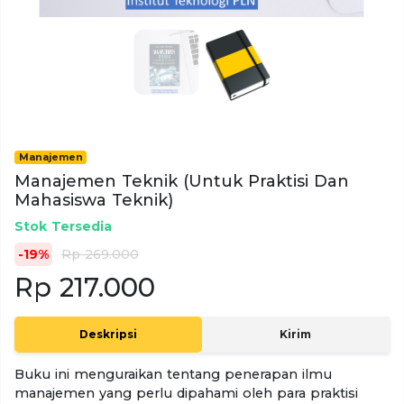
Manajemen
Manajemen Teknik (Untuk Praktisi Dan
Mahasiswa Teknik)
Stok Tersedia
-19%
Rp 269.000
Rp 217.000
Deskripsi
Kirim
Buku ini menguraikan tentang penerapan ilmu
manajemen yang perlu dipahami oleh para praktisi