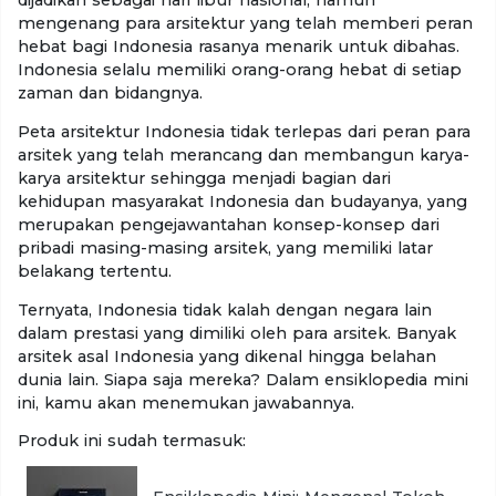
mengenang para arsitektur yang telah memberi peran
hebat bagi Indonesia rasanya menarik untuk dibahas.
Indonesia selalu memiliki orang-orang hebat di setiap
zaman dan bidangnya.
Peta arsitektur Indonesia tidak terlepas dari peran para
arsitek yang telah merancang dan membangun karya-
karya arsitektur sehingga menjadi bagian dari
kehidupan masyarakat Indonesia dan budayanya, yang
merupakan pengejawantahan konsep-konsep dari
pribadi masing-masing arsitek, yang memiliki latar
belakang tertentu.
Ternyata, Indonesia tidak kalah dengan negara lain
dalam prestasi yang dimiliki oleh para arsitek. Banyak
arsitek asal Indonesia yang dikenal hingga belahan
dunia lain. Siapa saja mereka? Dalam ensiklopedia mini
ini, kamu akan menemukan jawabannya.
Produk ini sudah termasuk: