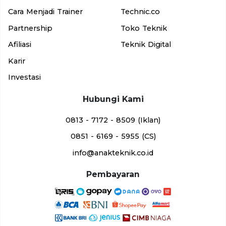
Cara Menjadi Trainer
Technic.co
Partnership
Toko Teknik
Afiliasi
Teknik Digital
Karir
Investasi
Hubungi Kami
0813 - 7172 - 8509 (Iklan)
0851 - 6169 - 5955 (CS)
info@anakteknik.co.id
Pembayaran