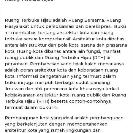
Ruang Terbuka Hijau adalah Ruang Bersama, Ruang
Masyarakat untuk bersosialisasi dan berekspresi. Buku
ini membahas tentang arsitektur kota dan ruang
terbuka secara komprehensif. Arsitektur kota dibahas
antara lain struktur dan pola kota, sarana dan prasarana
kota. Ruang kota dibahas antara lain fungsi, manfaat
ruang publik dan Ruang Terbuka Hijau (RTH) di
perkotaan. Pembahasan yang tidak kalah menariknya
adalah peran arsitektur kota dan keberadaan ruang
kota. Informasi pengetahuan yang termuat dalam
buku ini juga meliputi berbagai sudut pandang
ilmuwan dan ahli perencana kota khususnya terkait
kebijaksanaan arsitektur kota, ruang publik dan Ruang
Terbuka Hijau (RTH) beserta contoh-contohnya
termuat dalam buku ini.
Pembangunan kota yang ideal adalah pembangunan
yang berkelanjutan dengan mempertahankan
arsitektur kota yang ramah lingkungan dan