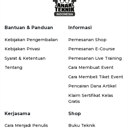
Bantuan & Panduan
Informasi
Kebijakan Pengembalian
Pemesanan Shop
Kebijakan Privasi
Pemesanan E-Course
Syarat & Ketentuan
Pemesanan Live Training
Tentang
Cara Membuat Event
Cara Membeli Tiket Event
Pencairan Dana Artikel
Klaim Sertifikat Kelas
Gratis
Kerjasama
Shop
Cara Menjadi Penulis
Buku Teknik